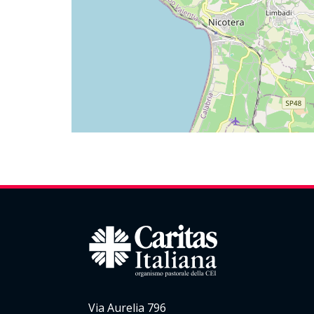
Via Aurelia 796