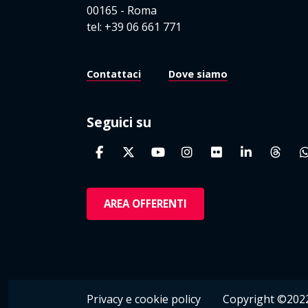
00165 - Roma
tel: +39 06 661 771
Contattaci
Dove siamo
Seguici su
AREA OFFERENTI
Privacy e cookie policy
Copyright ©2022