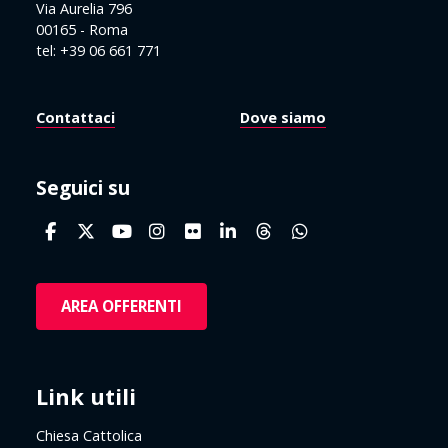
Via Aurelia 796
00165 - Roma
tel: +39 06 661 771
Contattaci
Dove siamo
Seguici su
AREA OFFERENTI
Link utili
Chiesa Cattolica