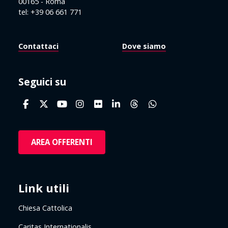
00165 - Roma
tel: +39 06 661 771
Contattaci
Dove siamo
Seguici su
AREA OFFERENTI
Link utili
Chiesa Cattolica
Caritas Internationalis