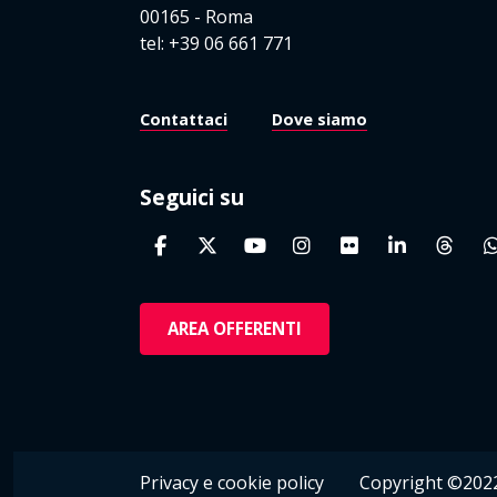
00165 - Roma
tel: +39 06 661 771
Contattaci
Dove siamo
Seguici su
AREA OFFERENTI
Privacy e cookie policy
Copyright ©2022