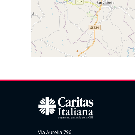
Via Aurelia 796