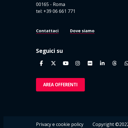
00165 - Roma
tel: +39 06 661 771
Contattaci
Dove siamo
Seguici su
AREA OFFERENTI
Privacy e cookie policy
Copyright ©2022