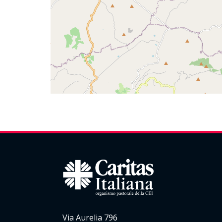
Via Aurelia 796