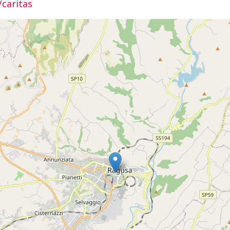
/caritas