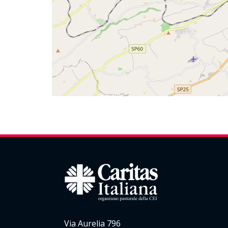
Via Aurelia 796