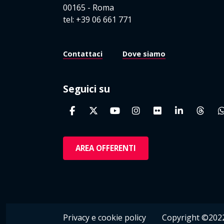
00165 - Roma
tel: +39 06 661 771
Contattaci
Dove siamo
Seguici su
AREA OFFERENTI
Privacy e cookie policy
Copyright ©2022