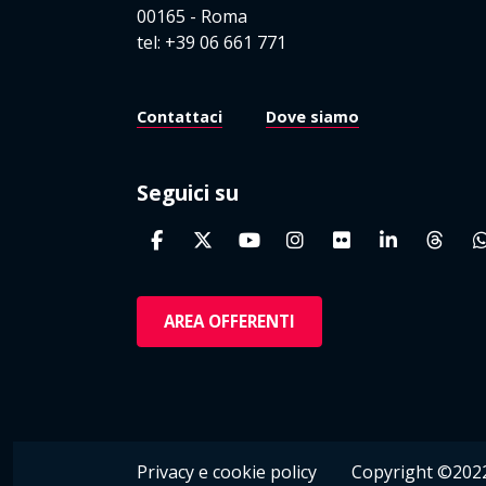
00165 - Roma
tel: +39 06 661 771
Contattaci
Dove siamo
Seguici su
AREA OFFERENTI
Privacy e cookie policy
Copyright ©2022