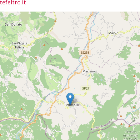
feltro.it