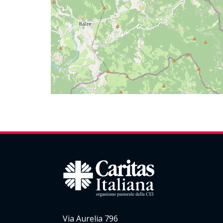
Via Aurelia 796