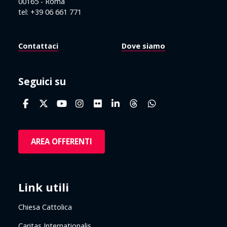
00165 - Roma
tel: +39 06 661 771
Contattaci
Dove siamo
Seguici su
AREA OFFERENTI
Link utili
Chiesa Cattolica
Caritas Internationalis