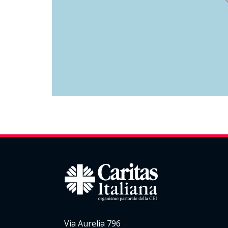
Via Aurelia 796