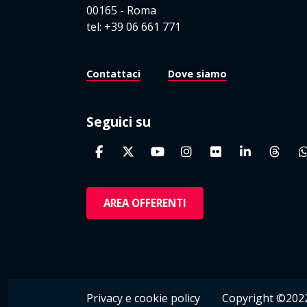
00165 - Roma
tel: +39 06 661 771
Contattaci
Dove siamo
Seguici su
AREA OFFERENTI
Privacy e cookie policy
Copyright ©2022