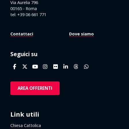
Via Aurelia 796
00165 - Roma
tel: +39 06 661 771
Contattaci
Dove siamo
Seguici su
AREA OFFERENTI
Link utili
Chiesa Cattolica