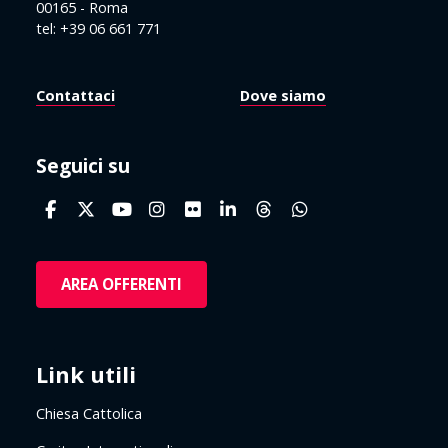
00165 - Roma
tel: +39 06 661 771
Contattaci
Dove siamo
Seguici su
AREA OFFERENTI
Link utili
Chiesa Cattolica