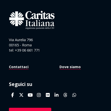
Via Aurelia 796
00165 - Roma
tel: +39 06 661 771
Contattaci
Dove siamo
Seguici su