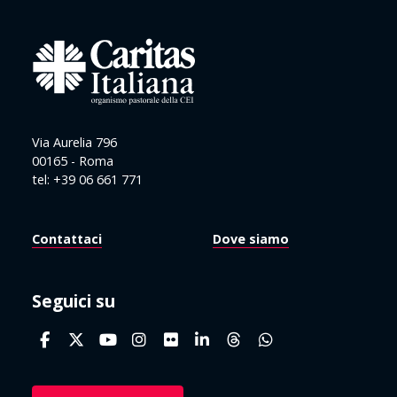
Via Aurelia 796
00165 - Roma
tel: +39 06 661 771
Contattaci
Dove siamo
Seguici su