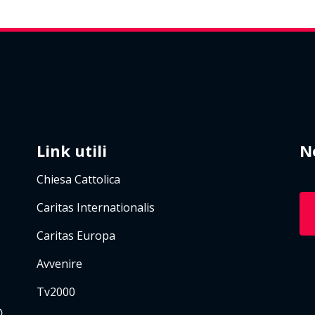
Link utili
N
Chiesa Cattolica
Caritas Internationalis
Caritas Europa
Avvenire
Tv2000