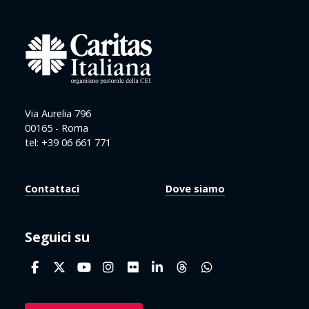
Via Aurelia 796
00165 - Roma
tel: +39 06 661 771
Contattaci
Dove siamo
Seguici su