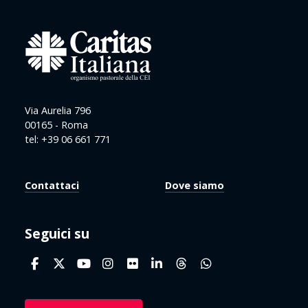
Via Aurelia 796
00165 - Roma
tel: +39 06 661 771
Contattaci
Dove siamo
Seguici su