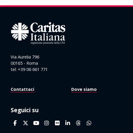
Via Aurelia 796
00165 - Roma
tel: +39 06 661 771
Contattaci
Dove siamo
Seguici su