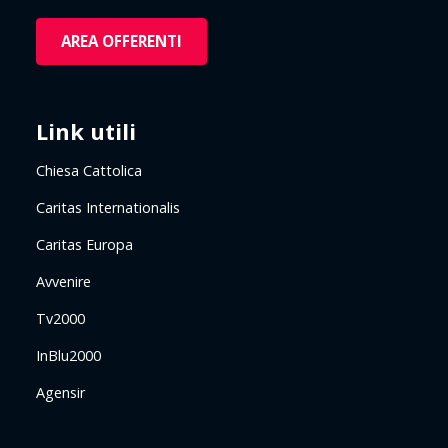
AREA OFFERENTI
Link utili
Chiesa Cattolica
Caritas Internationalis
Caritas Europa
Avvenire
Tv2000
InBlu2000
Agensir