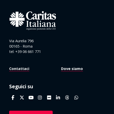
Via Aurelia 796
00165 - Roma
tel: +39 06 661 771
Contattaci
Dove siamo
Seguici su