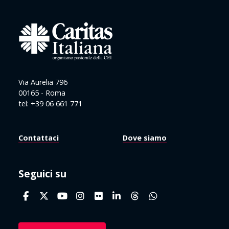
Via Aurelia 796
00165 - Roma
tel: +39 06 661 771
Contattaci
Dove siamo
Seguici su