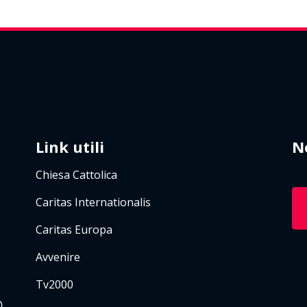
Link utili
N
Chiesa Cattolica
Caritas Internationalis
Caritas Europa
Avvenire
Tv2000