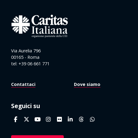
Via Aurelia 796
00165 - Roma
tel: +39 06 661 771
Contattaci
Dove siamo
Seguici su