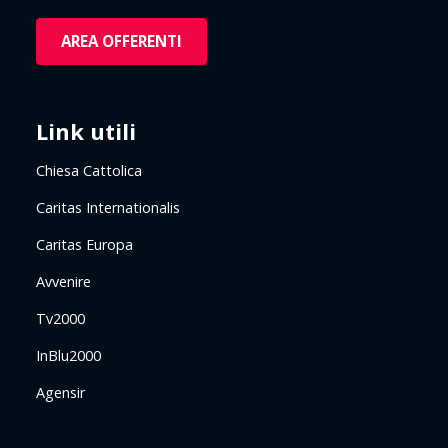
AREA OFFERENTI
Link utili
Chiesa Cattolica
Caritas Internationalis
Caritas Europa
Avvenire
Tv2000
InBlu2000
Agensir