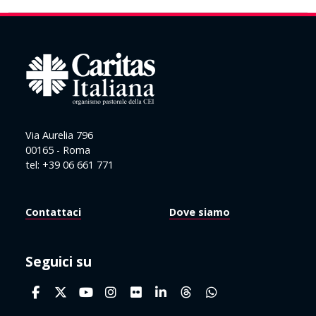
Via Aurelia 796
00165 - Roma
tel: +39 06 661 771
Contattaci
Dove siamo
Seguici su