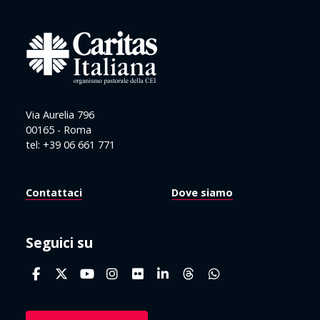
Via Aurelia 796
00165 - Roma
tel: +39 06 661 771
Contattaci
Dove siamo
Seguici su