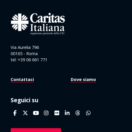
Via Aurelia 796
00165 - Roma
tel: +39 06 661 771
Contattaci
Dove siamo
Seguici su