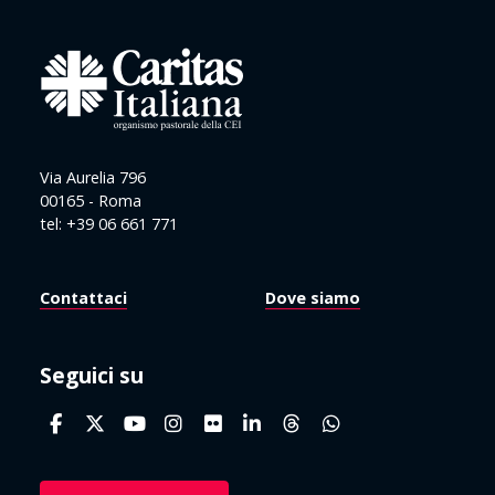
Via Aurelia 796
00165 - Roma
tel: +39 06 661 771
Contattaci
Dove siamo
Seguici su