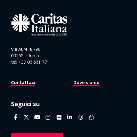
Via Aurelia 796
00165 - Roma
tel: +39 06 661 771
Contattaci
Dove siamo
Seguici su