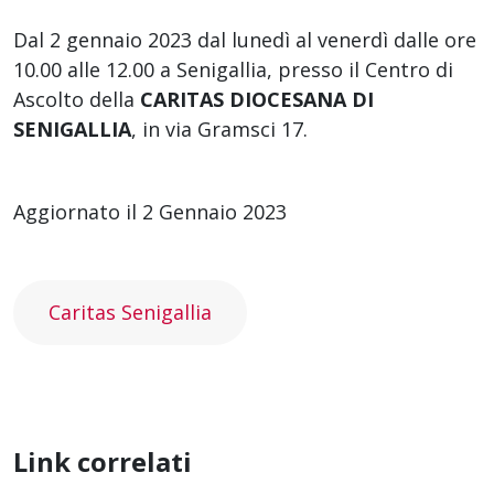
Dal 2 gennaio 2023 dal lunedì al venerdì dalle ore
10.00 alle 12.00 a Senigallia, presso il Centro di
Ascolto della
CARITAS DIOCESANA DI
SENIGALLIA
, in via Gramsci 17.
Aggiornato il 2 Gennaio 2023
Caritas Senigallia
Link correlati