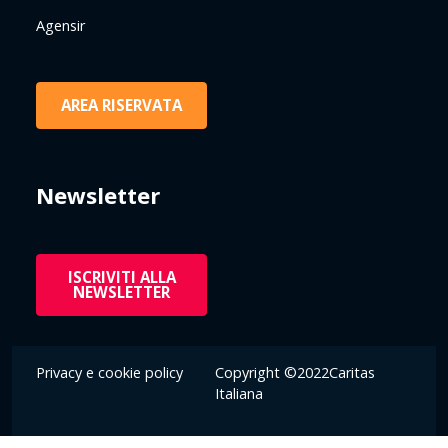
Agensir
AREA RISERVATA
Newsletter
ISCRIVITI ALLA
NEWSLETTER
Privacy e cookie policy
Copyright ©2022Caritas
Italiana