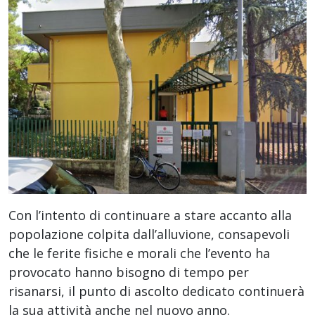
Con l’intento di continuare a stare accanto alla
popolazione colpita dall’alluvione, consapevoli
che le ferite fisiche e morali che l’evento ha
provocato hanno bisogno di tempo per
risanarsi, il punto di ascolto dedicato continuerà
la sua attività anche nel nuovo anno.