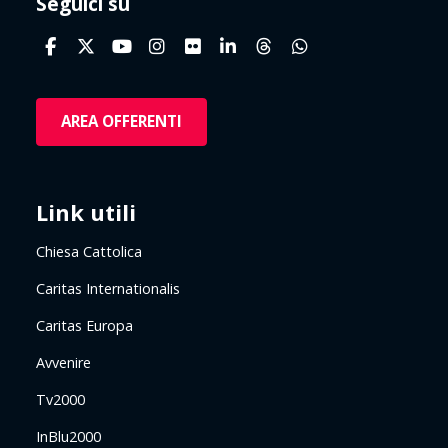
Seguici su
AREA OFFERENTI
Link utili
Chiesa Cattolica
Caritas Internationalis
Caritas Europa
Avvenire
Tv2000
InBlu2000