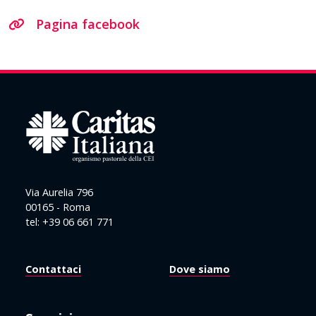
Pagina facebook
Via Aurelia 796
00165 - Roma
tel: +39 06 661 771
Contattaci
Dove siamo