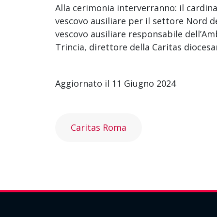
Alla cerimonia interverranno: il cardin
vescovo ausiliare per il settore Nord 
vescovo ausiliare responsabile dell’Amb
Trincia, direttore della Caritas dioces
Aggiornato il 11 Giugno 2024
Caritas Roma