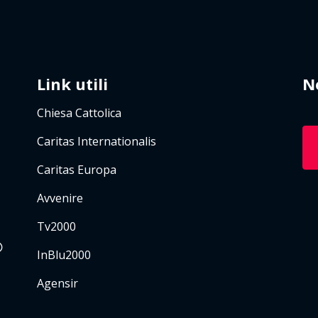
Link utili
N
Chiesa Cattolica
Caritas Internationalis
Caritas Europa
Avvenire
Tv2000
InBlu2000
Agensir