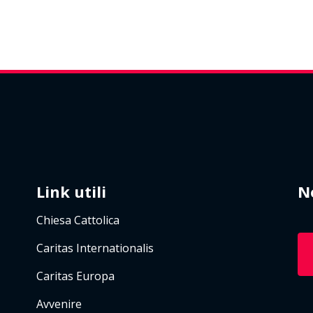
Link utili
N
Chiesa Cattolica
Caritas Internationalis
Caritas Europa
Avvenire