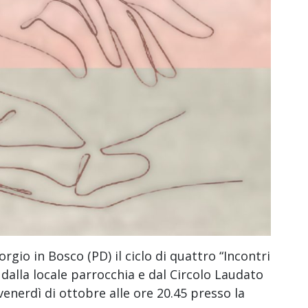
orgio in Bosco (PD) il ciclo di quattro “Incontri
alla locale parrocchia e dal Circolo Laudato
 venerdì di ottobre alle ore 20.45 presso la