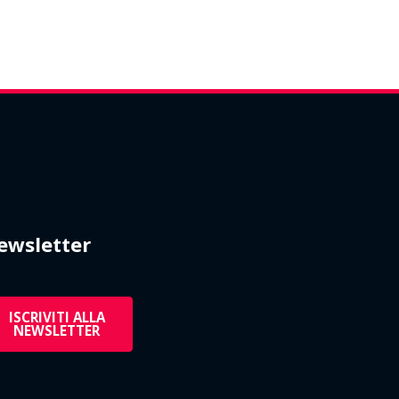
ewsletter
ISCRIVITI ALLA
NEWSLETTER