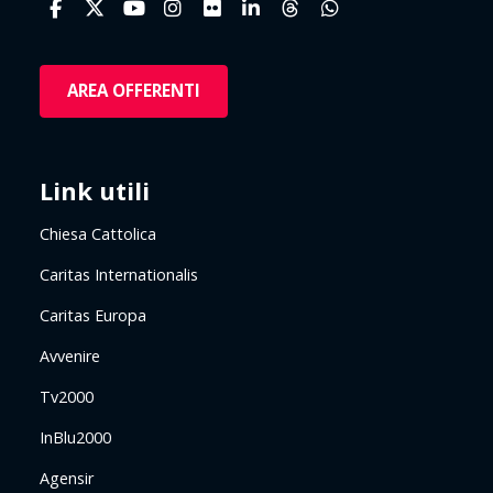
AREA OFFERENTI
Link utili
Chiesa Cattolica
Caritas Internationalis
Caritas Europa
Avvenire
Tv2000
InBlu2000
Agensir