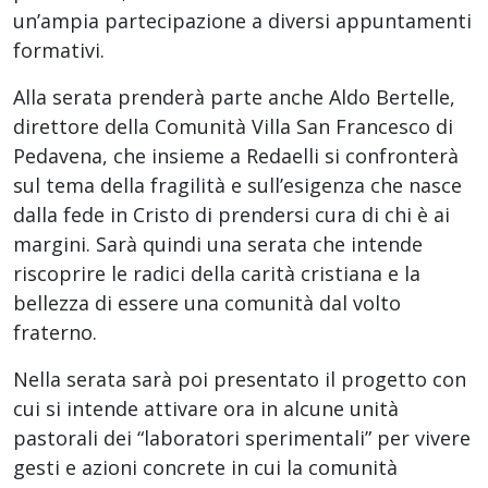
un’ampia partecipazione a diversi appuntamenti
formativi.
Alla serata prenderà parte anche Aldo Bertelle,
direttore della Comunità Villa San Francesco di
Pedavena, che insieme a Redaelli si confronterà
sul tema della fragilità e sull’esigenza che nasce
dalla fede in Cristo di prendersi cura di chi è ai
margini. Sarà quindi una serata che intende
riscoprire le radici della carità cristiana e la
bellezza di essere una comunità dal volto
fraterno.
Nella serata sarà poi presentato il progetto con
cui si intende attivare ora in alcune unità
pastorali dei “laboratori sperimentali” per vivere
gesti e azioni concrete in cui la comunità