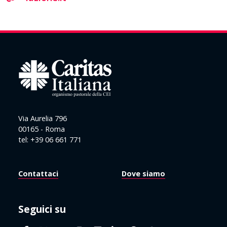
Via Aurelia 796
00165 - Roma
tel: +39 06 661 771
Contattaci
Dove siamo
Seguici su