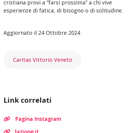
cristiana provi a “farsi prossima” a chi vive
esperienze di fatica, di bisogno o di solitudine.
Aggiornato il 24 Ottobre 2024
Caritas Vittorio Veneto
Link correlati
Pagina Instagram
lazione.it