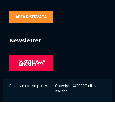
AREA RISERVATA
Newsletter
ISCRIVITI ALLA
NEWSLETTER
Privacy e cookie policy
Copyright ©2022Caritas
Italiana