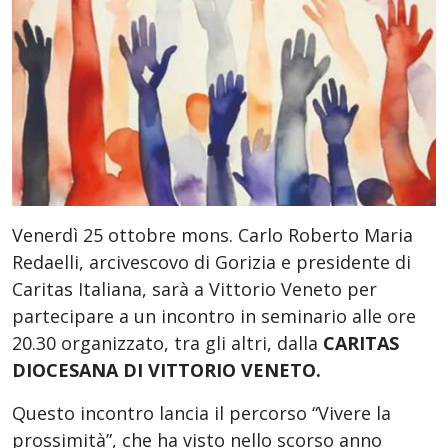
Venerdì 25 ottobre mons. Carlo Roberto Maria
Redaelli, arcivescovo di Gorizia e presidente di
Caritas Italiana, sarà a Vittorio Veneto per
partecipare a un incontro in seminario alle ore
20.30 organizzato, tra gli altri, dalla
CARITAS
DIOCESANA DI VITTORIO VENETO.
Questo incontro lancia il percorso “Vivere la
prossimità”, che ha visto nello scorso anno