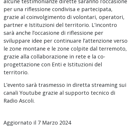
alcune testimonianze dirette saranno l’occasione
per una riflessione condivisa e partecipata,
grazie al coinvolgimento di volontari, operatori,
partner e Istituzioni del territorio. L’incontro
sarà anche l’occasione di riflessione per
sviluppare idee per continuare l’attenzione verso
le zone montane e le zone colpite dal terremoto,
grazie alla collaborazione in rete e la co-
progettazione con Enti e Istituzioni del
territorio.
L’evento sarà trasmesso in diretta streaming sui
canali Youtube grazie al supporto tecnico di
Radio Ascoli.
Aggiornato il 7 Marzo 2024