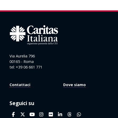
Via Aurelia 796
00165 - Roma
tel: +39 06 661 771
Contattaci
Dove siamo
Seguici su