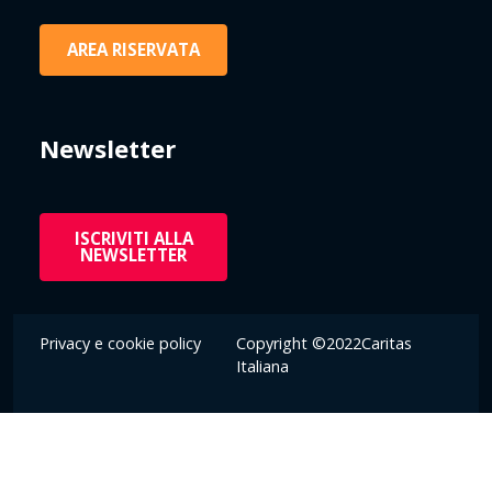
AREA RISERVATA
Newsletter
ISCRIVITI ALLA
NEWSLETTER
Privacy e cookie policy
Copyright ©2022Caritas
Italiana