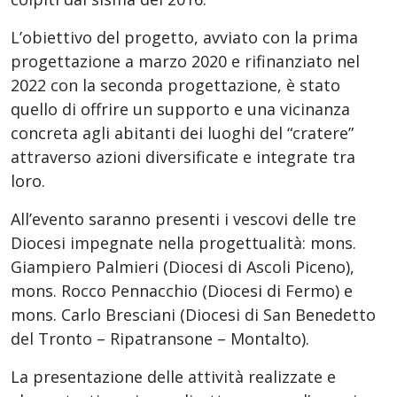
L’obiettivo del progetto, avviato con la prima
progettazione a marzo 2020 e rifinanziato nel
2022 con la seconda progettazione, è stato
quello di offrire un supporto e una vicinanza
concreta agli abitanti dei luoghi del “cratere”
attraverso azioni diversificate e integrate tra
loro.
All’evento saranno presenti i vescovi delle tre
Diocesi impegnate nella progettualità: mons.
Giampiero Palmieri (Diocesi di Ascoli Piceno),
mons. Rocco Pennacchio (Diocesi di Fermo) e
mons. Carlo Bresciani (Diocesi di San Benedetto
del Tronto – Ripatransone – Montalto).
La presentazione delle attività realizzate e