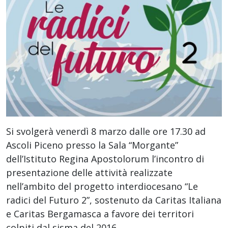
Si svolgerà venerdì 8 marzo dalle ore 17.30 ad
Ascoli Piceno presso la Sala “Morgante”
dell’Istituto Regina Apostolorum l’incontro di
presentazione delle attività realizzate
nell’ambito del progetto interdiocesano “Le
radici del Futuro 2”, sostenuto da Caritas Italiana
e Caritas Bergamasca a favore dei territori
colpiti dal sisma del 2016.