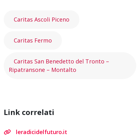
Caritas Ascoli Piceno
Caritas Fermo
Caritas San Benedetto del Tronto –
Ripatransone – Montalto
Link correlati
leradicidelfuturo.it