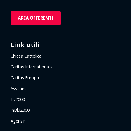
AREA OFFERENTI
Link utili
Chiesa Cattolica
Caritas Internationalis
Caritas Europa
Avvenire
Tv2000
InBlu2000
Agensir