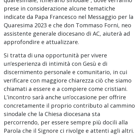
prese in considerazione alcune tematiche
indicate da Papa Francesco nel Messaggio per la
Quaresima 2023 e che don Tommaso Forni, neo
assistente generale diocesano di AC, aiuterà ad
approfondire e attualizzare.
Si tratta di una opportunità per vivere
un’esperienza di intimità con Gesù e di
discernimento personale e comunitario, in cui
verificare con maggiore chiarezza ciò che siamo
chiamati a essere e a compiere come cristiani.
L’incontro sarà anche un’occasione per offrire
concretamente il proprio contributo al cammino
sinodale che la Chiesa diocesana sta
percorrendo, per essere sempre più docili alla
Parola che il Signore ci rivolge e attenti agli altri.