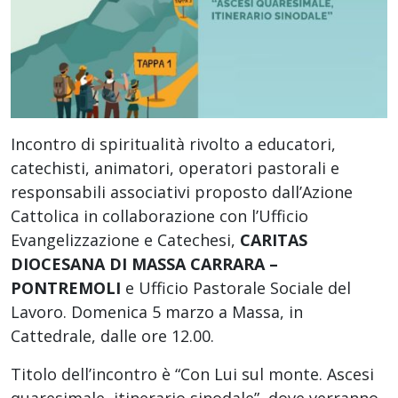
Incontro di spiritualità rivolto a educatori,
catechisti, animatori, operatori pastorali e
responsabili associativi proposto dall’Azione
Cattolica in collaborazione con l’Ufficio
Evangelizzazione e Catechesi,
CARITAS
DIOCESANA DI MASSA CARRARA –
PONTREMOLI
e Ufficio Pastorale Sociale del
Lavoro. Domenica 5 marzo a Massa, in
Cattedrale, dalle ore 12.00.
Titolo dell’incontro è “Con Lui sul monte. Ascesi
quaresimale, itinerario sinodale”, dove verranno