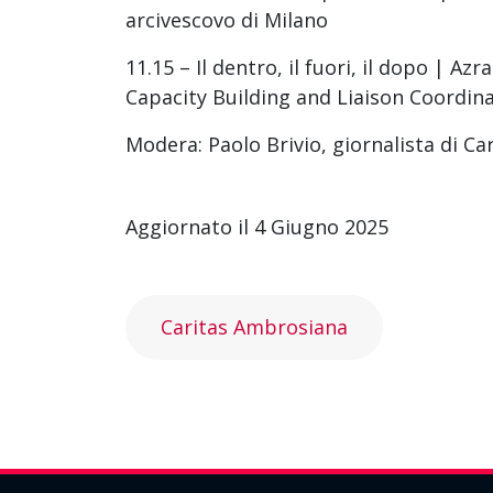
arcivescovo di Milano
11.15 – Il dentro, il fuori, il dopo | A
Capacity Building and Liaison Coordinat
Modera: Paolo Brivio, giornalista di C
Aggiornato il 4 Giugno 2025
Caritas Ambrosiana