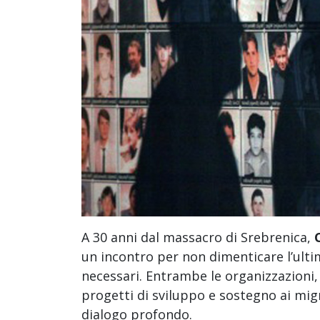
A 30 anni dal massacro di Srebrenica,
un incontro per non dimenticare l’ulti
necessari. Entrambe le organizzazioni,
progetti di sviluppo e sostegno ai migr
dialogo profondo.