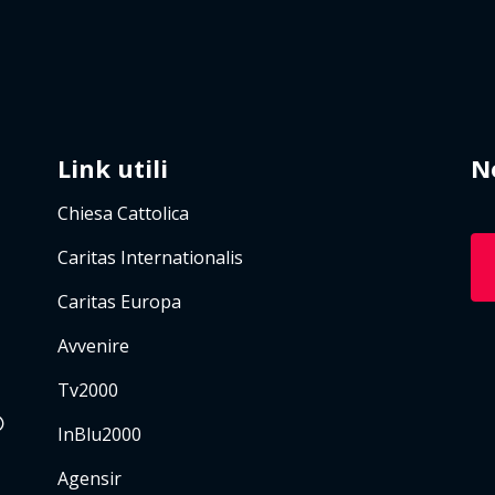
Link utili
N
Chiesa Cattolica
Caritas Internationalis
Caritas Europa
Avvenire
Tv2000
InBlu2000
Agensir