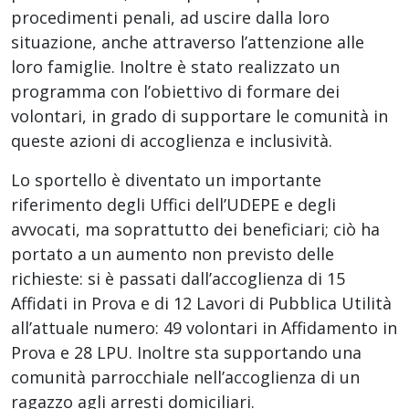
procedimenti penali, ad uscire dalla loro
situazione, anche attraverso l’attenzione alle
loro famiglie. Inoltre è stato realizzato un
programma con l’obiettivo di formare dei
volontari, in grado di supportare le comunità in
queste azioni di accoglienza e inclusività.
Lo sportello è diventato un importante
riferimento degli Uffici dell’UDEPE e degli
avvocati, ma soprattutto dei beneficiari; ciò ha
portato a un aumento non previsto delle
richieste: si è passati dall’accoglienza di 15
Affidati in Prova e di 12 Lavori di Pubblica Utilità
all’attuale numero: 49 volontari in Affidamento in
Prova e 28 LPU. Inoltre sta supportando una
comunità parrocchiale nell’accoglienza di un
ragazzo agli arresti domiciliari.