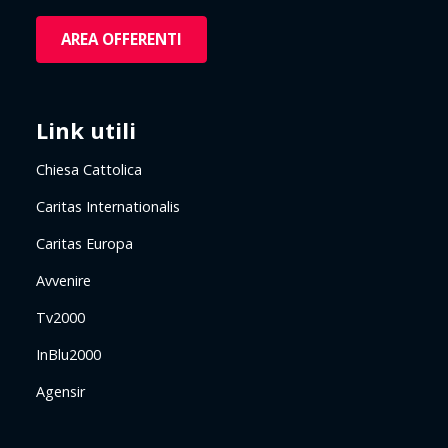
AREA OFFERENTI
Link utili
Chiesa Cattolica
Caritas Internationalis
Caritas Europa
Avvenire
Tv2000
InBlu2000
Agensir