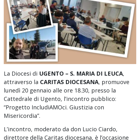
La Diocesi di
UGENTO – S. MARIA DI LEUCA
,
attraverso la
CARITAS DIOCESANA
, promuove
lunedì 20 gennaio alle ore 18.30, presso la
Cattedrale di Ugento, l’incontro pubblico:
“Progetto IncludiAMOci. Giustizia con
Misericordia”.
L’incontro, moderato da don Lucio Ciardo,
direttore della Caritas diocesana, è l’occasione