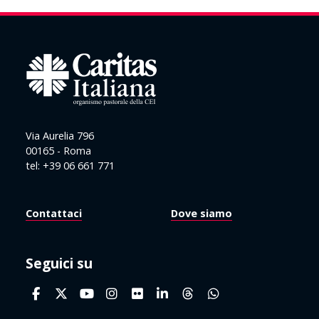
Via Aurelia 796
00165 - Roma
tel: +39 06 661 771
Contattaci
Dove siamo
Seguici su