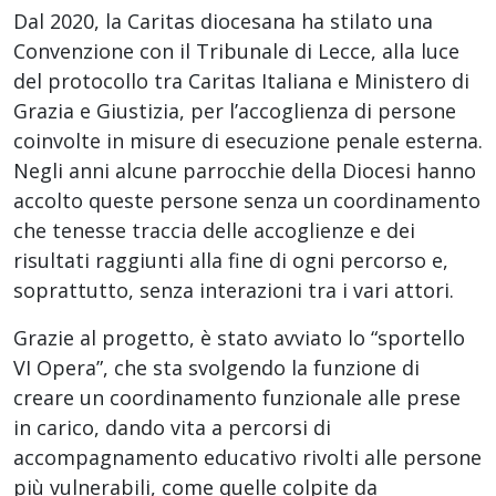
Dal 2020, la Caritas diocesana ha stilato una
Convenzione con il Tribunale di Lecce, alla luce
del protocollo tra Caritas Italiana e Ministero di
Grazia e Giustizia, per l’accoglienza di persone
coinvolte in misure di esecuzione penale esterna.
Negli anni alcune parrocchie della Diocesi hanno
accolto queste persone senza un coordinamento
che tenesse traccia delle accoglienze e dei
risultati raggiunti alla fine di ogni percorso e,
soprattutto, senza interazioni tra i vari attori.
Grazie al progetto, è stato avviato lo “sportello
VI Opera”, che sta svolgendo la funzione di
creare un coordinamento funzionale alle prese
in carico, dando vita a percorsi di
accompagnamento educativo rivolti alle persone
più vulnerabili, come quelle colpite da