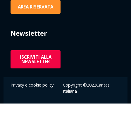
AREA RISERVATA
Newsletter
ISCRIVITI ALLA
NEWSLETTER
Privacy e cookie policy
Copyright ©2022Caritas
Italiana