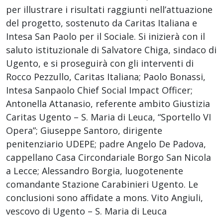
per illustrare i risultati raggiunti nell’attuazione
del progetto, sostenuto da Caritas Italiana e
Intesa San Paolo per il Sociale. Si inizierà con il
saluto istituzionale di Salvatore Chiga, sindaco di
Ugento, e si proseguirà con gli interventi di
Rocco Pezzullo, Caritas Italiana; Paolo Bonassi,
Intesa Sanpaolo Chief Social Impact Officer;
Antonella Attanasio, referente ambito Giustizia
Caritas Ugento – S. Maria di Leuca, “Sportello VI
Opera”; Giuseppe Santoro, dirigente
penitenziario UDEPE; padre Angelo De Padova,
cappellano Casa Circondariale Borgo San Nicola
a Lecce; Alessandro Borgia, luogotenente
comandante Stazione Carabinieri Ugento. Le
conclusioni sono affidate a mons. Vito Angiuli,
vescovo di Ugento – S. Maria di Leuca