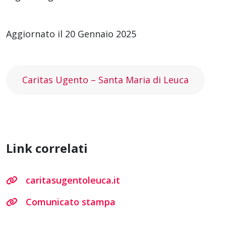
Aggiornato il 20 Gennaio 2025
Caritas Ugento – Santa Maria di Leuca
Link correlati
caritasugentoleuca.it
Comunicato stampa