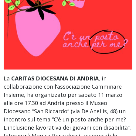
La
CARITAS DIOCESANA DI ANDRIA
, in
collaborazione con l’associazione Camminare
Insieme, ha organizzato per sabato 11 marzo
alle ore 17.30 ad Andria presso il Museo
Diocesano “San Riccardo” (via De Anellis, 48) un
incontro sul tema “C’è un posto anche per me?
L’inclusione lavorativa dei giovani con disabilità”.
Interverrà Monica Berarducci, responsabile