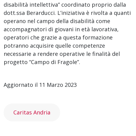
disabilità intellettiva” coordinato proprio dalla
dott.ssa Berarducci. L’iniziativa è rivolta a quanti
operano nel campo della disabilità come
accompagnatori di giovani in età lavorativa,
operatori che grazie a questa formazione
potranno acquisire quelle competenze
necessarie a rendere operative le finalità del
progetto “Campo di Fragole”.
Aggiornato il 11 Marzo 2023
Caritas Andria