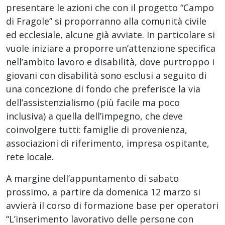
presentare le azioni che con il progetto “Campo
di Fragole” si proporranno alla comunità civile
ed ecclesiale, alcune già avviate. In particolare si
vuole iniziare a proporre un’attenzione specifica
nell’ambito lavoro e disabilità, dove purtroppo i
giovani con disabilità sono esclusi a seguito di
una concezione di fondo che preferisce la via
dell’assistenzialismo (più facile ma poco
inclusiva) a quella dell’impegno, che deve
coinvolgere tutti: famiglie di provenienza,
associazioni di riferimento, impresa ospitante,
rete locale.
A margine dell’appuntamento di sabato
prossimo, a partire da domenica 12 marzo si
avvierà il corso di formazione base per operatori
“L’inserimento lavorativo delle persone con