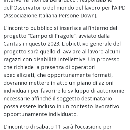
dell’Osservatorio del mondo del lavoro per l’AIPD
(Associazione Italiana Persone Down).
L’incontro pubblico si inserisce all’interno del
progetto “Campo di Fragole”, avviato dalla
Caritas in questo 2023. L’obiettivo generale del
progetto sarà quello di avviare al lavoro alcuni
ragazzi con disabilità intellettive. Un processo
che richiede la presenza di operatori
specializzati, che opportunamente formati,
dovranno mettere in atto un piano di azioni
individuali per favorire lo sviluppo di autonomie
necessarie affinché il soggetto destinatario
possa essere incluso in un contesto lavorativo
opportunamente individuato.
L’incontro di sabato 11 sarà l’occasione per