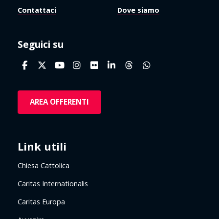
Contattaci
Dove siamo
Seguici su
AREA OFFERENTI
Link utili
Chiesa Cattolica
Caritas Internationalis
Caritas Europa