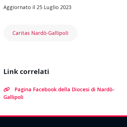
Aggiornato il 25 Luglio 2023
Caritas Nardò-Gallipoli
Link correlati
Pagina Facebook della Diocesi di Nardò-
Gallipoli