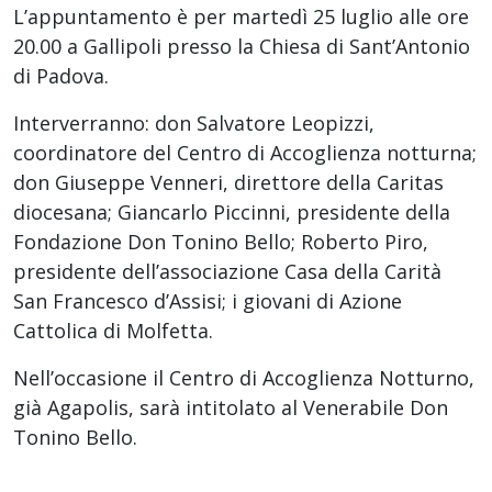
L’appuntamento è per martedì 25 luglio alle ore
20.00 a Gallipoli presso la Chiesa di Sant’Antonio
di Padova.
Interverranno: don Salvatore Leopizzi,
coordinatore del Centro di Accoglienza notturna;
don Giuseppe Venneri, direttore della Caritas
diocesana; Giancarlo Piccinni, presidente della
Fondazione Don Tonino Bello; Roberto Piro,
presidente dell’associazione Casa della Carità
San Francesco d’Assisi; i giovani di Azione
Cattolica di Molfetta.
Nell’occasione il Centro di Accoglienza Notturno,
già Agapolis, sarà intitolato al Venerabile Don
Tonino Bello.