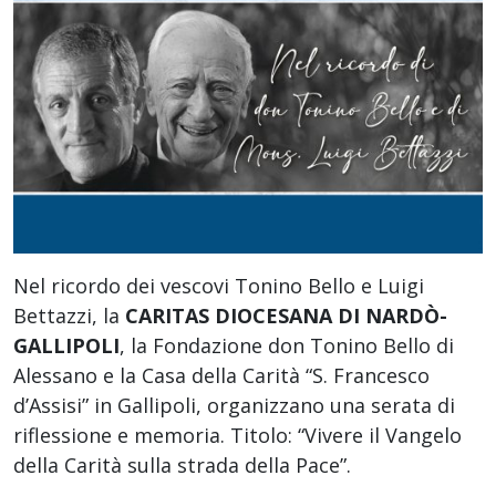
Nel ricordo dei vescovi Tonino Bello e Luigi
Bettazzi, la
CARITAS DIOCESANA DI NARDÒ-
GALLIPOLI
, la Fondazione don Tonino Bello di
Alessano e la Casa della Carità “S. Francesco
d’Assisi” in Gallipoli, organizzano una serata di
riflessione e memoria. Titolo: “Vivere il Vangelo
della Carità sulla strada della Pace”.