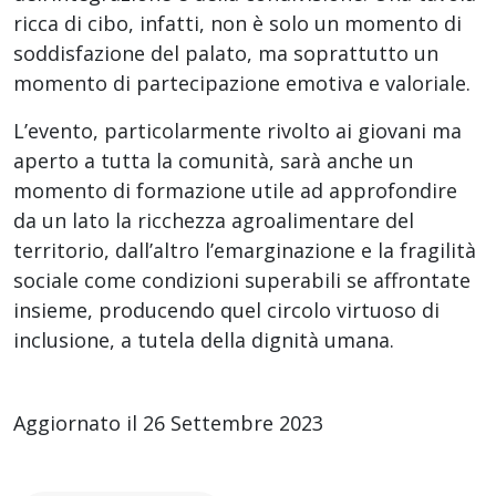
ricca di cibo, infatti, non è solo un momento di
soddisfazione del palato, ma soprattutto un
momento di partecipazione emotiva e valoriale.
L’evento, particolarmente rivolto ai giovani ma
aperto a tutta la comunità, sarà anche un
momento di formazione utile ad approfondire
da un lato la ricchezza agroalimentare del
territorio, dall’altro l’emarginazione e la fragilità
sociale come condizioni superabili se affrontate
insieme, producendo quel circolo virtuoso di
inclusione, a tutela della dignità umana.
Aggiornato il 26 Settembre 2023