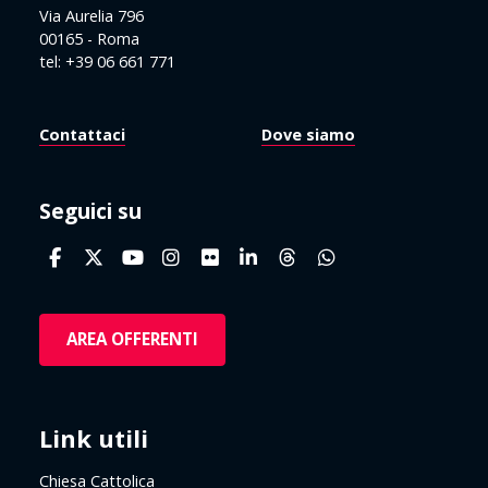
Via Aurelia 796
00165 - Roma
tel: +39 06 661 771
Contattaci
Dove siamo
Seguici su
AREA OFFERENTI
Link utili
Chiesa Cattolica