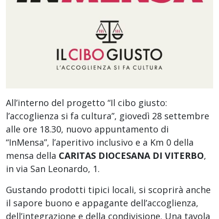
All’interno del progetto “Il cibo giusto:
l’accoglienza si fa cultura”, giovedì 28 settembre
alle ore 18.30, nuovo appuntamento di
“InMensa”, l’aperitivo inclusivo e a Km 0 della
mensa della
CARITAS DIOCESANA DI VITERBO
,
in via San Leonardo, 1.
Gustando prodotti tipici locali, si scoprirà anche
il sapore buono e appagante dell’accoglienza,
dell’integrazione e della condivisione. Una tavola