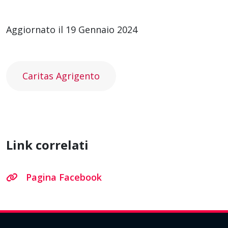
Aggiornato il 19 Gennaio 2024
Caritas Agrigento
Link correlati
Pagina Facebook