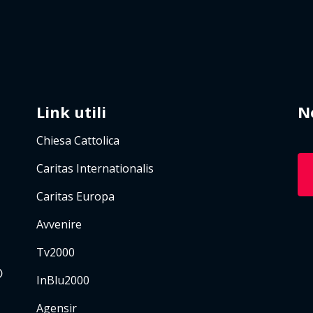
Link utili
N
Chiesa Cattolica
Caritas Internationalis
Caritas Europa
Avvenire
Tv2000
InBlu2000
Agensir