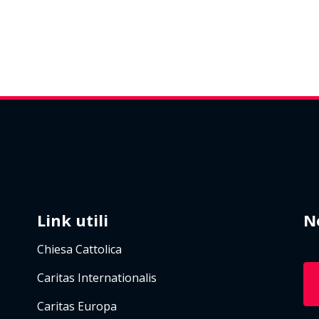
Link utili
N
Chiesa Cattolica
Caritas Internationalis
Caritas Europa