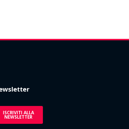
ewsletter
ISCRIVITI ALLA
NEWSLETTER