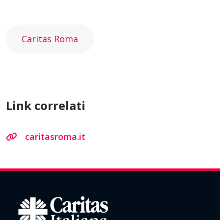
Caritas Roma
Link correlati
caritasroma.it