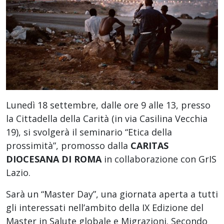
Lunedì 18 settembre, dalle ore 9 alle 13, presso
la Cittadella della Carità (in via Casilina Vecchia
19), si svolgerà il seminario “Etica della
prossimità”, promosso dalla
CARITAS
DIOCESANA DI ROMA
in collaborazione con GrIS
Lazio.
Sarà un “Master Day”, una giornata aperta a tutti
gli interessati nell’ambito della IX Edizione del
Master in Salute globale e Migrazioni. Secondo