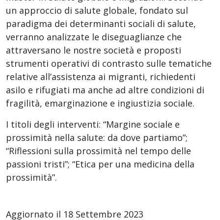
un approccio di salute globale, fondato sul
paradigma dei determinanti sociali di salute,
verranno analizzate le diseguaglianze che
attraversano le nostre società e proposti
strumenti operativi di contrasto sulle tematiche
relative all’assistenza ai migranti, richiedenti
asilo e rifugiati ma anche ad altre condizioni di
fragilità, emarginazione e ingiustizia sociale.
I titoli degli interventi: “Margine sociale e
prossimità nella salute: da dove partiamo”;
“Riflessioni sulla prossimità nel tempo delle
passioni tristi”; “Etica per una medicina della
prossimità”.
Aggiornato il 18 Settembre 2023