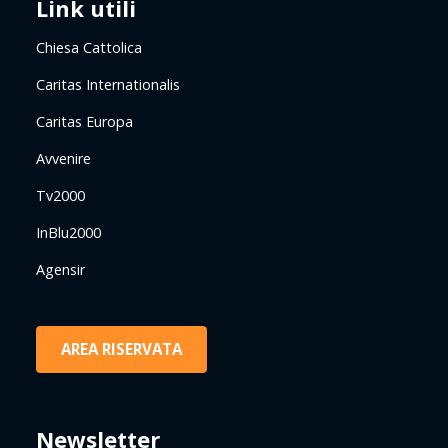
Link utili
Chiesa Cattolica
Caritas Internationalis
Caritas Europa
Avvenire
Tv2000
InBlu2000
Agensir
AREA RISERVATA
Newsletter