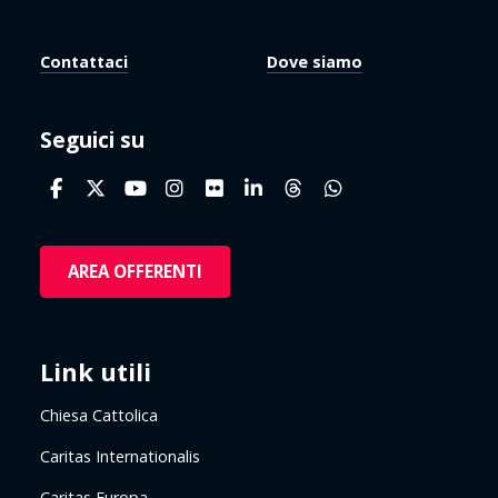
Contattaci
Dove siamo
Seguici su
AREA OFFERENTI
Link utili
Chiesa Cattolica
Caritas Internationalis
Caritas Europa