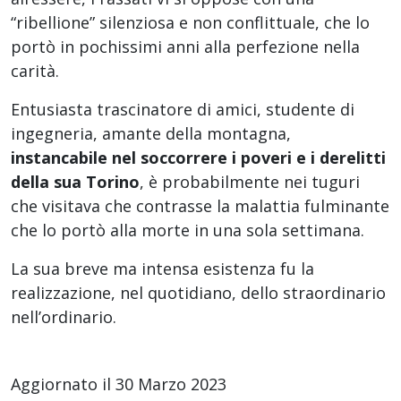
“ribellione” silenziosa e non conflittuale, che lo
portò in pochissimi anni alla perfezione nella
carità.
Entusiasta trascinatore di amici, studente di
ingegneria, amante della montagna,
instancabile nel soccorrere i poveri e i derelitti
della sua Torino
, è probabilmente nei tuguri
che visitava che contrasse la malattia fulminante
che lo portò alla morte in una sola settimana.
La sua breve ma intensa esistenza fu la
realizzazione, nel quotidiano, dello straordinario
nell’ordinario.
Aggiornato il 30 Marzo 2023