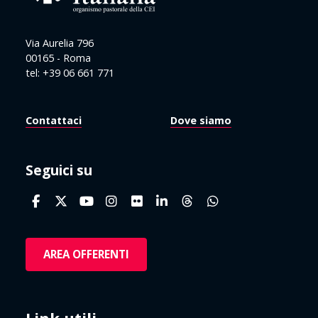
Via Aurelia 796
00165 - Roma
tel: +39 06 661 771
Contattaci
Dove siamo
Seguici su
AREA OFFERENTI