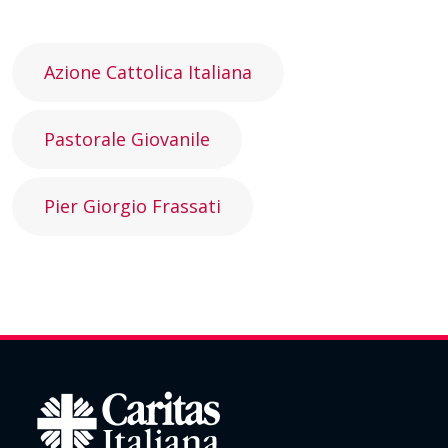
Azione Cattolica Italiana
Pastorale Giovanile
Pier Giorgio Frassati