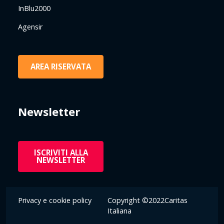
InBlu2000
Agensir
AREA RISERVATA
Newsletter
ISCRIVITI ALLA
NEWSLETTER
Privacy e cookie policy
Copyright ©2022Caritas
Italiana