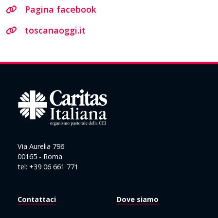
Pagina facebook
toscanaoggi.it
Via Aurelia 796
00165 - Roma
tel: +39 06 661 771
Contattaci
Dove siamo