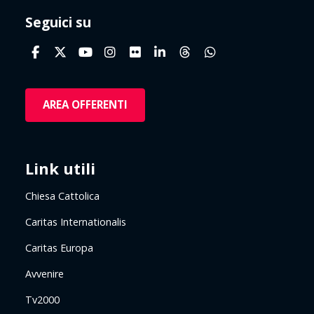
Seguici su
AREA OFFERENTI
Link utili
Chiesa Cattolica
Caritas Internationalis
Caritas Europa
Avvenire
Tv2000