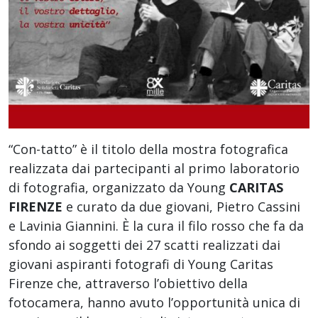
“Con-tatto” è il titolo della mostra fotografica
realizzata dai partecipanti al primo laboratorio
di fotografia, organizzato da Young
CARITAS
FIRENZE
e curato da due giovani, Pietro Cassini
e Lavinia Giannini. È la cura il filo rosso che fa da
sfondo ai soggetti dei 27 scatti realizzati dai
giovani aspiranti fotografi di Young Caritas
Firenze che, attraverso l’obiettivo della
fotocamera, hanno avuto l’opportunità unica di