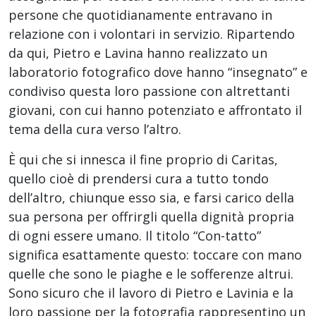
persone che quotidianamente entravano in
relazione con i volontari in servizio. Ripartendo
da qui, Pietro e Lavina hanno realizzato un
laboratorio fotografico dove hanno “insegnato” e
condiviso questa loro passione con altrettanti
giovani, con cui hanno potenziato e affrontato il
tema della cura verso l’altro.
È qui che si innesca il fine proprio di Caritas,
quello cioè di prendersi cura a tutto tondo
dell’altro, chiunque esso sia, e farsi carico della
sua persona per offrirgli quella dignità propria
di ogni essere umano. Il titolo “Con-tatto”
significa esattamente questo: toccare con mano
quelle che sono le piaghe e le sofferenze altrui.
Sono sicuro che il lavoro di Pietro e Lavinia e la
loro passione per la fotografia rappresentino un