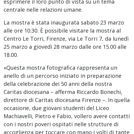
esprimere il loro punto di vista su un tema
centrale nelle relazioni umane.
La mostra è stata inaugurata sabato 23 marzo
alle ore 10.30. È possibile visitare la mostra al
Centro Le Torri, Firenze, via Le Torri 7, da lunedì
25 marzo a giovedì 28 marzo dalle ore 15.00 alle
18.00.
«Questa mostra fotografica rappresenta un
anello di un percorso iniziato in preparazione
della celebrazione dei 50 anni della nostra
Caritas diocesana – afferma Riccardo Bonechi,
direttore di Caritas diocesana Firenze –. In quella
occasione, due giovani studenti del Liceo
Machiavelli, Pietro e Fabio, vollero avere contatti
con i nostri poveri ospitati nelle strutture di
accoglienza per toccare con mano i volti di tante