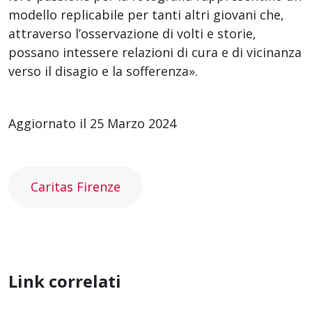
modello replicabile per tanti altri giovani che,
attraverso l’osservazione di volti e storie,
possano intessere relazioni di cura e di vicinanza
verso il disagio e la sofferenza».
Aggiornato il 25 Marzo 2024
Caritas Firenze
Link correlati