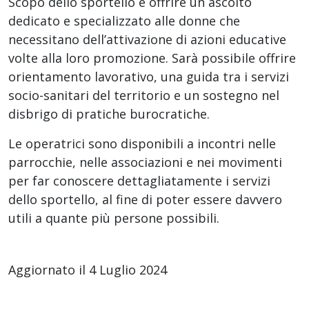
Scopo dello sportello è offrire un ascolto
dedicato e specializzato alle donne che
necessitano dell’attivazione di azioni educative
volte alla loro promozione. Sarà possibile offrire
orientamento lavorativo, una guida tra i servizi
socio-sanitari del territorio e un sostegno nel
disbrigo di pratiche burocratiche.
Le operatrici sono disponibili a incontri nelle
parrocchie, nelle associazioni e nei movimenti
per far conoscere dettagliatamente i servizi
dello sportello, al fine di poter essere davvero
utili a quante più persone possibili.
Aggiornato il 4 Luglio 2024