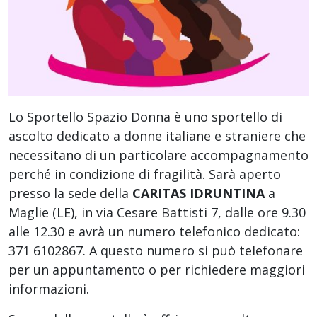
Lo Sportello Spazio Donna è uno sportello di
ascolto dedicato a donne italiane e straniere che
necessitano di un particolare accompagnamento
perché in condizione di fragilità. Sarà aperto
presso la sede della
CARITAS IDRUNTINA
a
Maglie (LE), in via Cesare Battisti 7, dalle ore 9.30
alle 12.30 e avrà un numero telefonico dedicato:
371 6102867. A questo numero si può telefonare
per un appuntamento o per richiedere maggiori
informazioni.