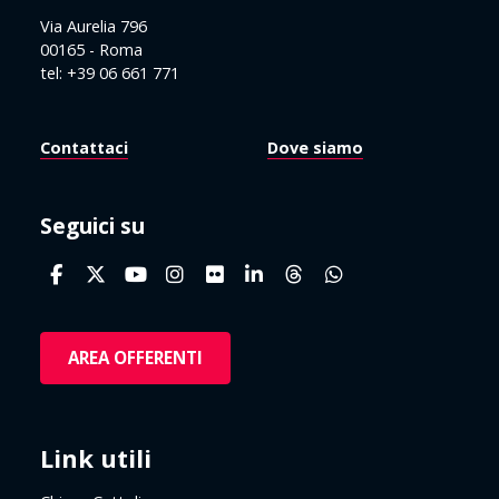
Via Aurelia 796
00165 - Roma
tel: +39 06 661 771
Contattaci
Dove siamo
Seguici su
AREA OFFERENTI
Link utili