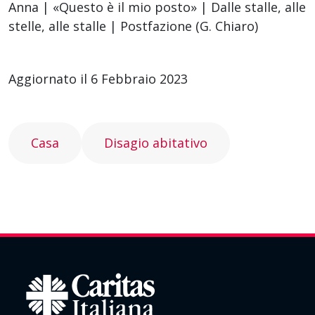
Anna | «Questo è il mio posto» | Dalle stalle, alle
stelle, alle stalle | Postfazione (G. Chiaro)
Aggiornato il 6 Febbraio 2023
Casa
Disagio abitativo