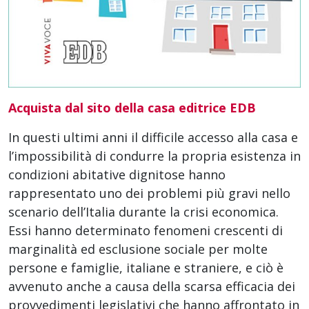
Acquista dal sito della casa editrice EDB
In questi ultimi anni il difficile accesso alla casa e
l’impossibilità di condurre la propria esistenza in
condizioni abitative dignitose hanno
rappresentato uno dei problemi più gravi nello
scenario dell’Italia durante la crisi economica.
Essi hanno determinato fenomeni crescenti di
marginalità ed esclusione sociale per molte
persone e famiglie, italiane e straniere, e ciò è
avvenuto anche a causa della scarsa efficacia dei
provvedimenti legislativi che hanno affrontato in