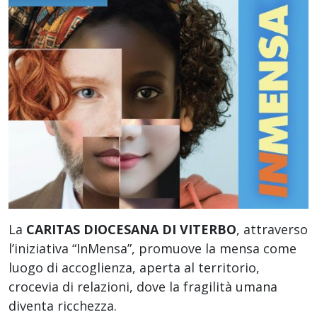
La
CARITAS DIOCESANA DI VITERBO
, attraverso
l’iniziativa “InMensa”, promuove la mensa come
luogo di accoglienza, aperta al territorio,
crocevia di relazioni, dove la fragilità umana
diventa ricchezza.