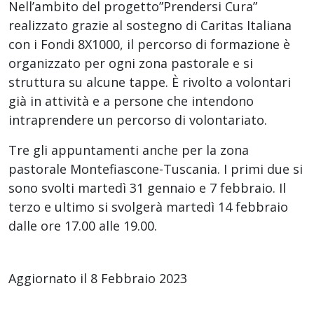
Nell’ambito del progetto”Prendersi Cura”
realizzato grazie al sostegno di Caritas Italiana
con i Fondi 8X1000, il percorso di formazione è
organizzato per ogni zona pastorale e si
struttura su alcune tappe. È rivolto a volontari
già in attività e a persone che intendono
intraprendere un percorso di volontariato.
Tre gli appuntamenti anche per la zona
pastorale Montefiascone-Tuscania. I primi due si
sono svolti martedì 31 gennaio e 7 febbraio. Il
terzo e ultimo si svolgerà martedì 14 febbraio
dalle ore 17.00 alle 19.00.
Aggiornato il 8 Febbraio 2023