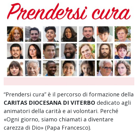
“Prendersi cura” è il percorso di formazione della
CARITAS DIOCESANA DI VITERBO
dedicato agli
animatori della carità e ai volontari. Perché
«Ogni giorno, siamo chiamati a diventare
carezza di Dio» (Papa Francesco).