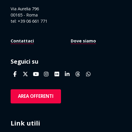
Via Aurelia 796
00165 - Roma
tel: +39 06 661 771
Contattaci
Dove siamo
Seguici su
AREA OFFERENTI
Link utili