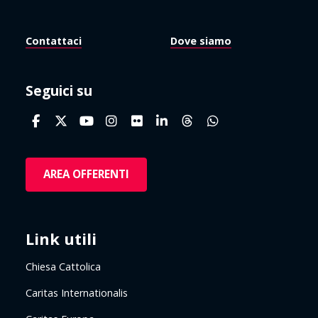
Contattaci
Dove siamo
Seguici su
AREA OFFERENTI
Link utili
Chiesa Cattolica
Caritas Internationalis