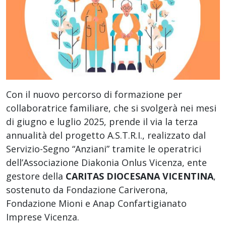
Con il nuovo percorso di formazione per
collaboratrice familiare, che si svolgerà nei mesi
di giugno e luglio 2025, prende il via la terza
annualità del progetto A.S.T.R.I., realizzato dal
Servizio-Segno “Anziani” tramite le operatrici
dell’
Associazione Diakonia Onlus Vicenza
, ente
gestore della
CARITAS DIOCESANA VICENTINA
,
sostenuto da
Fondazione Cariverona
,
Fondazione Mioni e Anap
Confartigianato
Imprese Vicenza
.