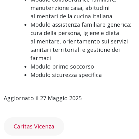
manutenzione casa, abitudini
alimentari della cucina italiana
Modulo assistenza familiare generica:
cura della persona, igiene e dieta
alimentare, orientamento sui servizi
sanitari territoriali e gestione dei
farmaci
Modulo primo soccorso
Modulo sicurezza specifica
Aggiornato il 27 Maggio 2025
Caritas Vicenza