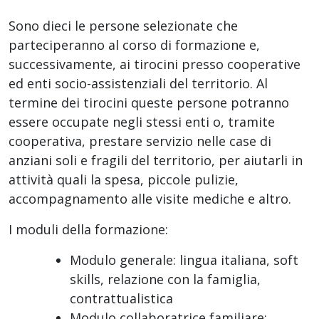
Sono dieci le persone selezionate che
parteciperanno al corso di formazione e,
successivamente, ai tirocini presso cooperative
ed enti socio-assistenziali del territorio. Al
termine dei tirocini queste persone potranno
essere occupate negli stessi enti o, tramite
cooperativa, prestare servizio nelle case di
anziani soli e fragili del territorio, per aiutarli in
attività quali la spesa, piccole pulizie,
accompagnamento alle visite mediche e altro.
I moduli della formazione:
Modulo generale: lingua italiana, soft
skills, relazione con la famiglia,
contrattualistica
Modulo collaboratrice familiare: