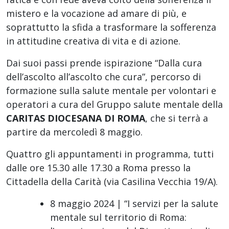
mistero e la vocazione ad amare di più, e
soprattutto la sfida a trasformare la sofferenza
in attitudine creativa di vita e di azione.
Dai suoi passi prende ispirazione “Dalla cura
dell’ascolto all’ascolto che cura”, percorso di
formazione sulla salute mentale per volontari e
operatori a cura del Gruppo salute mentale della
CARITAS DIOCESANA DI ROMA
, che si terrà a
partire da mercoledì 8 maggio.
Quattro gli appuntamenti in programma, tutti
dalle ore 15.30 alle 17.30 a Roma presso la
Cittadella della Carità (via Casilina Vecchia 19/A).
8 maggio 2024 | “I servizi per la salute
mentale sul territorio di Roma: