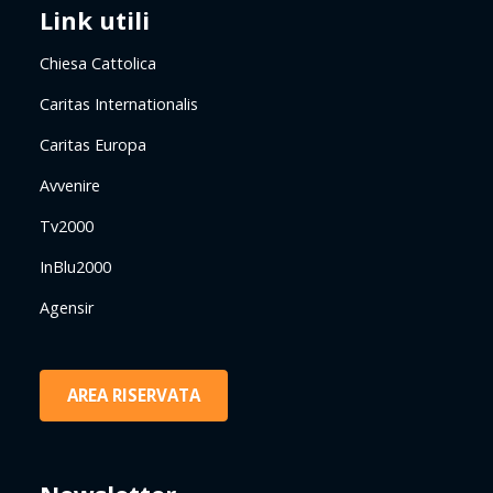
Link utili
Chiesa Cattolica
Caritas Internationalis
Caritas Europa
Avvenire
Tv2000
InBlu2000
Agensir
AREA RISERVATA