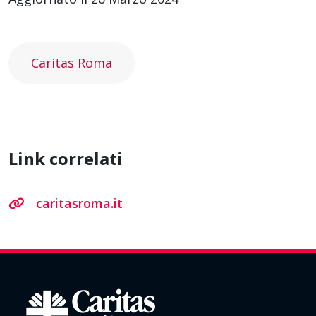
Caritas Roma
Link correlati
caritasroma.it